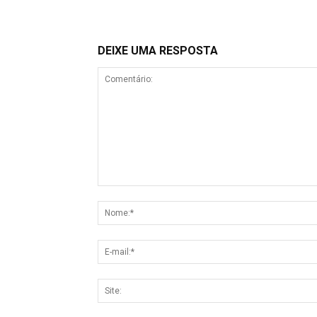
DEIXE UMA RESPOSTA