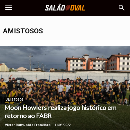
AMISTOSOS
AMISTOSOS
Moon Howlers realiza jogo histórico em
retorno ao FABR
Victor Romualdo Francisco
-
11/03/2022