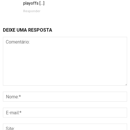
playoffs […]
Responder
DEIXE UMA RESPOSTA