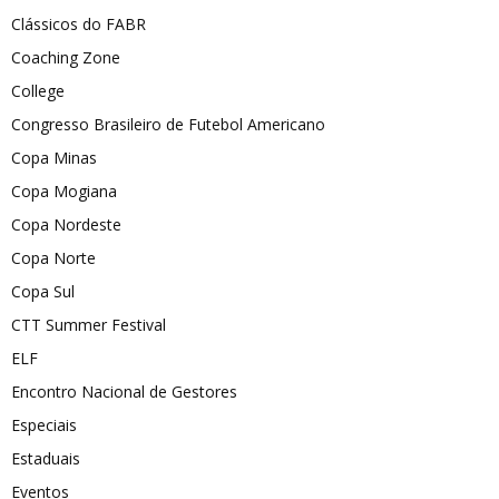
Clássicos do FABR
Coaching Zone
College
Congresso Brasileiro de Futebol Americano
Copa Minas
Copa Mogiana
Copa Nordeste
Copa Norte
Copa Sul
CTT Summer Festival
ELF
Encontro Nacional de Gestores
Especiais
Estaduais
Eventos