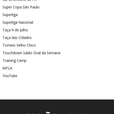
Super Copa São Paulo
Superliga
Superliga Nacional
Taça 9 de Julho
Taça das Cidades
Torneio Velho Chico
Touchdown Salão Oval da Semana
Training Camp
WFLA
YouTube