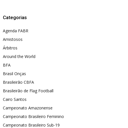
Categorias
Agenda FABR
Amistosos
Árbitros
Around the World
BFA
Brasil Onças
Brasileirão CBFA
Brasileirão de Flag Football
Cairo Santos
Campeonato Amazonense
Campeonato Brasileiro Feminino
Campeonato Brasileiro Sub-19