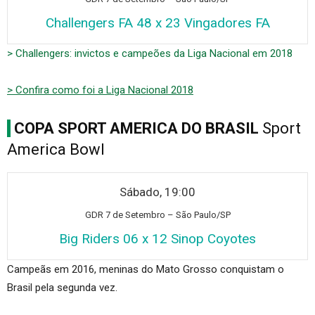
Challengers FA 48 x 23 Vingadores FA
> Challengers: invictos e campeões da Liga Nacional em 2018
> Confira como foi a Liga Nacional 2018
COPA SPORT AMERICA DO BRASIL
Sport
America Bowl
Sábado, 19:00
GDR 7 de S
etembro – São Paulo/SP
Big Riders 06 x 12 Sinop Coyotes
Campeãs em 2016, meninas do Mato Grosso conquistam o
Brasil pela segunda vez.