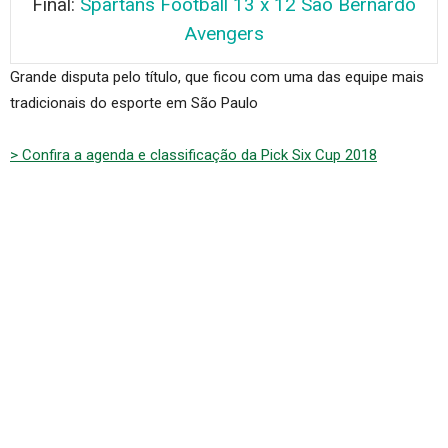
Final:
Spartans Football 13 x 12 São Bernardo
Avengers
Grande disputa pelo título, que ficou com uma das equipe mais
tradicionais do esporte em São Paulo
> Confira a agenda e classificação da Pick Six Cup 2018