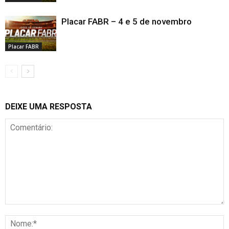
Placar FABR – 4 e 5 de novembro
Placar FABR
DEIXE UMA RESPOSTA