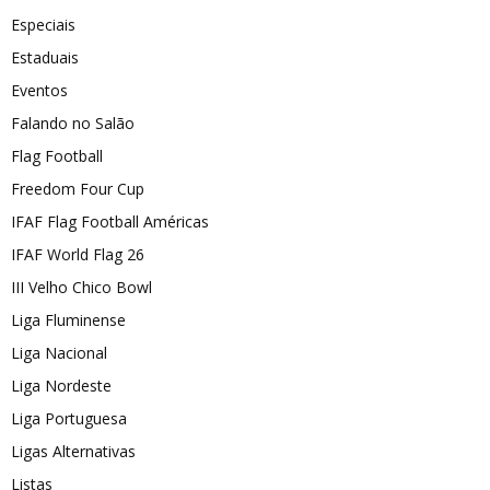
Especiais
Estaduais
Eventos
Falando no Salão
Flag Football
Freedom Four Cup
IFAF Flag Football Américas
IFAF World Flag 26
III Velho Chico Bowl
Liga Fluminense
Liga Nacional
Liga Nordeste
Liga Portuguesa
Ligas Alternativas
Listas