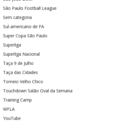
São Paulo Football League
Sem categoria
Sul-americano de FA
Super Copa São Paulo
Superliga
Superliga Nacional
Taça 9 de Julho
Taça das Cidades
Torneio Velho Chico
Touchdown Salão Oval da Semana
Training Camp
WFLA
YouTube