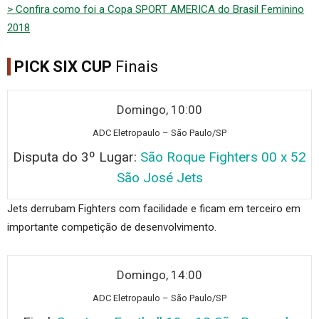
> Confira como foi a Copa SPORT AMERICA do Brasil Feminino
2018
PICK SIX CUP
Finais
Domingo, 10:00
ADC Eletropaulo – São Paulo/SP
Disputa do 3º Lugar:
São Roque Fighters 00 x 52
São José Jets
Jets derrubam Fighters com facilidade e ficam em terceiro em
importante competição de desenvolvimento.
Domingo, 14:00
ADC Elet
ropaulo – São Paulo/SP