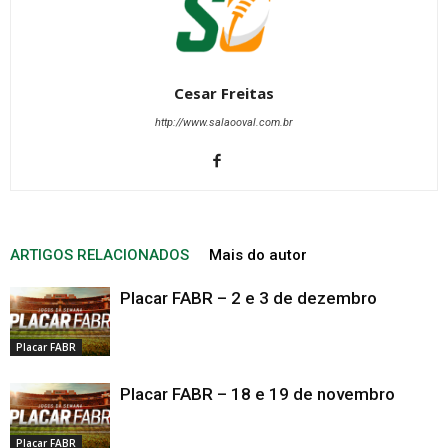
Cesar Freitas
http://www.salaooval.com.br
ARTIGOS RELACIONADOS
Mais do autor
Placar FABR – 2 e 3 de dezembro
Placar FABR
Placar FABR – 18 e 19 de novembro
Placar FABR