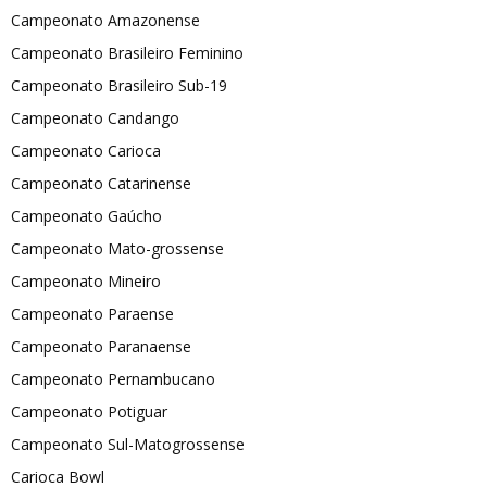
Campeonato Amazonense
Campeonato Brasileiro Feminino
Campeonato Brasileiro Sub-19
Campeonato Candango
Campeonato Carioca
Campeonato Catarinense
Campeonato Gaúcho
Campeonato Mato-grossense
Campeonato Mineiro
Campeonato Paraense
Campeonato Paranaense
Campeonato Pernambucano
Campeonato Potiguar
Campeonato Sul-Matogrossense
Carioca Bowl