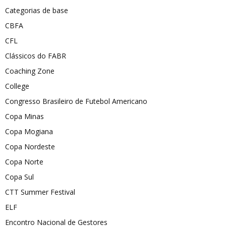
Categorias de base
CBFA
CFL
Clássicos do FABR
Coaching Zone
College
Congresso Brasileiro de Futebol Americano
Copa Minas
Copa Mogiana
Copa Nordeste
Copa Norte
Copa Sul
CTT Summer Festival
ELF
Encontro Nacional de Gestores