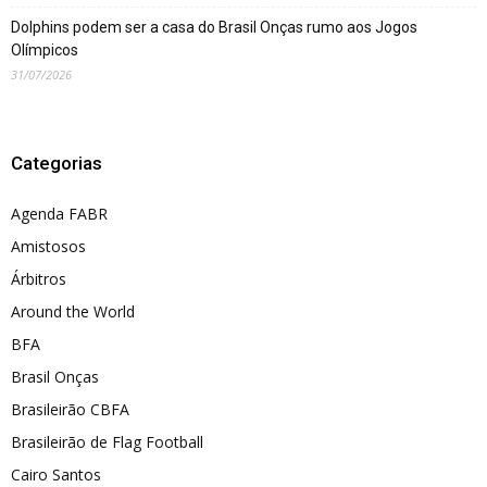
Dolphins podem ser a casa do Brasil Onças rumo aos Jogos
Olímpicos
31/07/2026
Categorias
Agenda FABR
Amistosos
Árbitros
Around the World
BFA
Brasil Onças
Brasileirão CBFA
Brasileirão de Flag Football
Cairo Santos