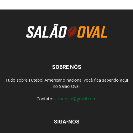
SOBRE NÓS
Tudo sobre Futebol Americano nacional você fica sabendo aqui
no Salão Oval!
Contato:
salaooval@gmail.com
SIGA-NOS