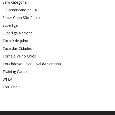
Sem categoria
Sul-americano de FA
Super Copa São Paulo
Superliga
Superliga Nacional
Taça 9 de Julho
Taça das Cidades
Torneio Velho Chico
Touchdown Salão Oval da Semana
Training Camp
WFLA
YouTube