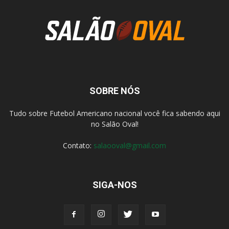
SOBRE NÓS
Tudo sobre Futebol Americano nacional você fica sabendo aqui
no Salão Oval!
Contato:
salaooval@gmail.com
SIGA-NOS