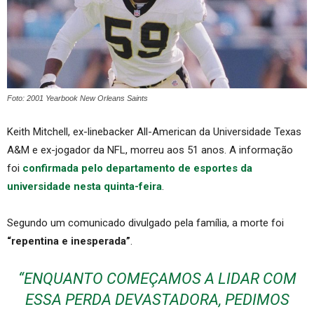
Foto: 2001 Yearbook New Orleans Saints
Keith Mitchell, ex-linebacker All-American da Universidade Texas
A&M e ex-jogador da NFL, morreu aos 51 anos. A informação
foi
confirmada pelo departamento de esportes da
universidade nesta quinta-feira
.
Segundo um comunicado divulgado pela família, a morte foi
“repentina e inesperada”
.
“ENQUANTO COMEÇAMOS A LIDAR COM
ESSA PERDA DEVASTADORA, PEDIMOS