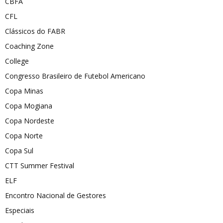
CBFA
CFL
Clássicos do FABR
Coaching Zone
College
Congresso Brasileiro de Futebol Americano
Copa Minas
Copa Mogiana
Copa Nordeste
Copa Norte
Copa Sul
CTT Summer Festival
ELF
Encontro Nacional de Gestores
Especiais