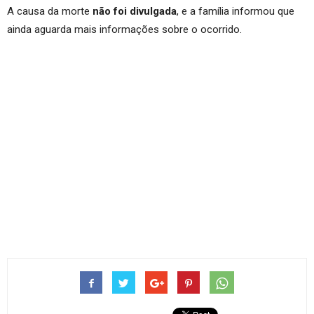
A causa da morte
não foi divulgada
, e a família informou que
ainda aguarda mais informações sobre o ocorrido.