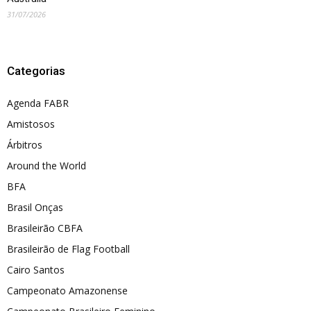
31/07/2026
Categorias
Agenda FABR
Amistosos
Árbitros
Around the World
BFA
Brasil Onças
Brasileirão CBFA
Brasileirão de Flag Football
Cairo Santos
Campeonato Amazonense