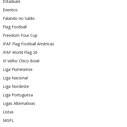
Estaduais
Eventos
Falando no Salão
Flag Football
Freedom Four Cup
IFAF Flag Football Américas
IFAF World Flag 26
III Velho Chico Bowl
Liga Fluminense
Liga Nacional
Liga Nordeste
Liga Portuguesa
Ligas Alternativas
Listas
MGFL