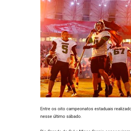
Entre os oito campeonatos estaduais realizado
nesse último sábado.