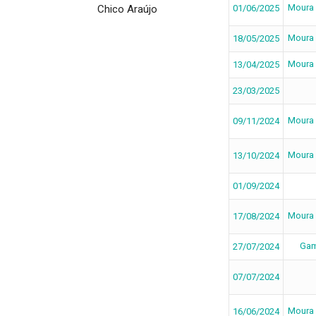
Moura
Chico Araújo
01/06/2025
Moura
18/05/2025
Moura
13/04/2025
23/03/2025
Moura
09/11/2024
Moura
13/10/2024
01/09/2024
Moura
17/08/2024
Gam
27/07/2024
07/07/2024
Moura
16/06/2024