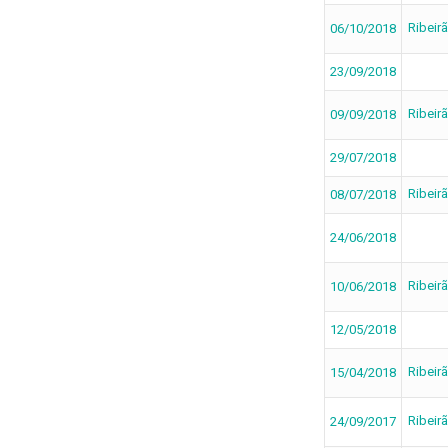
Ribeir
06/10/2018
23/09/2018
Ribeir
09/09/2018
29/07/2018
Ribeir
08/07/2018
24/06/2018
Ribeir
10/06/2018
12/05/2018
Ribeir
15/04/2018
Ribeir
24/09/2017