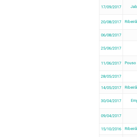
Jab
17/09/2017
Ribeir
20/08/2017
06/08/2017
25/06/2017
Pouso 
11/06/2017
28/05/2017
Ribeir
14/05/2017
Emp
30/04/2017
09/04/2017
Ribeir
15/10/2016