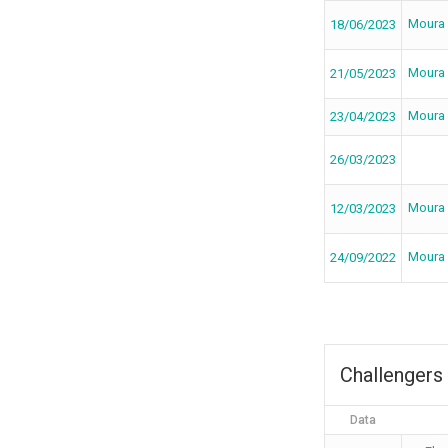
Moura
18/06/2023
Moura
21/05/2023
Moura
23/04/2023
26/03/2023
Moura
12/03/2023
Moura
24/09/2022
Challengers
Data