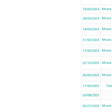
Moura
19/05/2024
Moura
28/04/2024
Moura
14/04/2024
Moura
31/03/2024
Moura
17/03/2024
Moura
22/10/2023
Moura
30/09/2023
Gam
17/09/2023
20/08/2023
Moura
02/07/2023