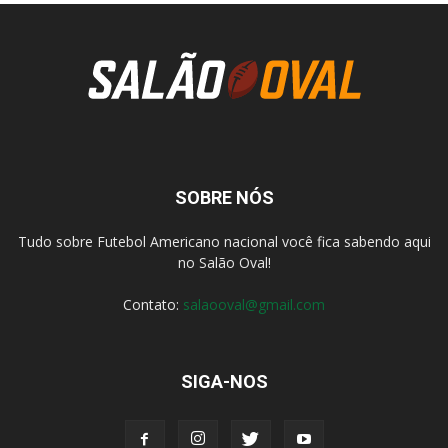
SOBRE NÓS
Tudo sobre Futebol Americano nacional você fica sabendo aqui
no Salão Oval!
Contato:
salaooval@gmail.com
SIGA-NOS