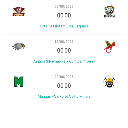
09/08/2026
00:00
Brasília Pilots x Lusa Jaguars
15/08/2026
00:00
Curitiba Silverhawks x Curitiba Phoenix
22/08/2026
00:00
Manaus FA x Porto Velho Miners