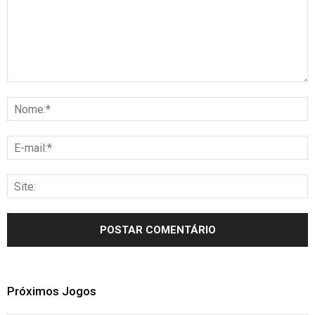
Próximos Jogos