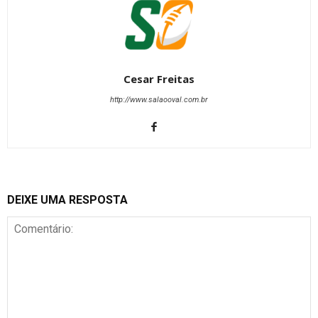
Cesar Freitas
http://www.salaooval.com.br
DEIXE UMA RESPOSTA