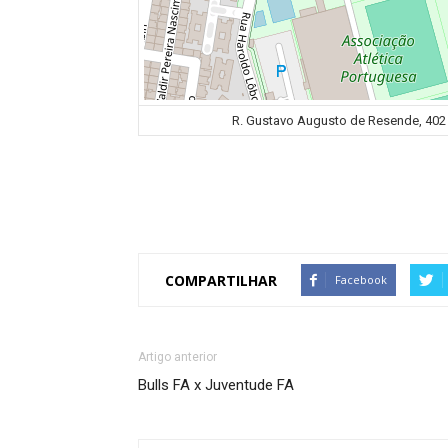
R. Gustavo Augusto de Resende, 402 -
COMPARTILHAR
Facebook
Artigo anterior
Bulls FA x Juventude FA