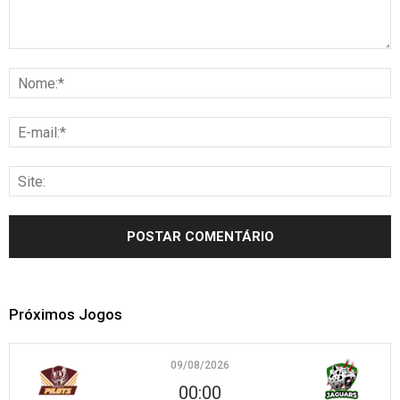
Próximos Jogos
09/08/2026
00:00