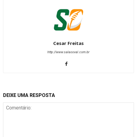
Cesar Freitas
http://www.salaooval.com.br
DEIXE UMA RESPOSTA