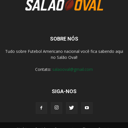
SOBRE NÓS
Tudo sobre Futebol Americano nacional você fica sabendo aqui
no Salão Oval!
Contato:
salaooval@gmail.com
SIGA-NOS