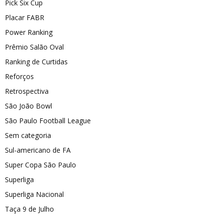
Pick Six Cup
Placar FABR
Power Ranking
Prêmio Salão Oval
Ranking de Curtidas
Reforços
Retrospectiva
São João Bowl
São Paulo Football League
Sem categoria
Sul-americano de FA
Super Copa São Paulo
Superliga
Superliga Nacional
Taça 9 de Julho