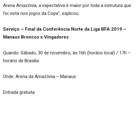
Arena Amazônia, a expectativa é maior por toda a estrutura que
foi vista nos jogos da Copa”, explicou.
Serviço – Final da Conferência Norte da Liga BFA 2019 –
Manaus Broncos x Vingadores
Quando: Sábado, 30 de novembro, às 16h (horário local) / 17h –
horário de Brasília
Onde: Arena da Amazônia – Manaus
Entrada gratuita