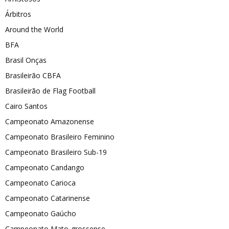
Árbitros
Around the World
BFA
Brasil Onças
Brasileirão CBFA
Brasileirão de Flag Football
Cairo Santos
Campeonato Amazonense
Campeonato Brasileiro Feminino
Campeonato Brasileiro Sub-19
Campeonato Candango
Campeonato Carioca
Campeonato Catarinense
Campeonato Gaúcho
Campeonato Mato-grossense