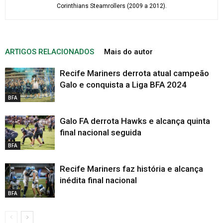
Corinthians Steamrollers (2009 a 2012).
ARTIGOS RELACIONADOS
Mais do autor
Recife Mariners derrota atual campeão
Galo e conquista a Liga BFA 2024
BFA
Galo FA derrota Hawks e alcança quinta
final nacional seguida
BFA
Recife Mariners faz história e alcança
inédita final nacional
BFA