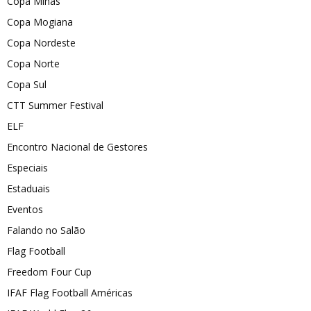
Copa Minas
Copa Mogiana
Copa Nordeste
Copa Norte
Copa Sul
CTT Summer Festival
ELF
Encontro Nacional de Gestores
Especiais
Estaduais
Eventos
Falando no Salão
Flag Football
Freedom Four Cup
IFAF Flag Football Américas