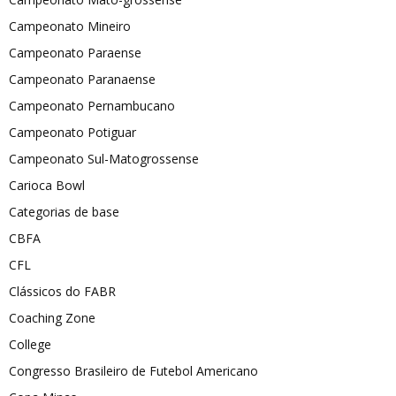
Campeonato Mineiro
Campeonato Paraense
Campeonato Paranaense
Campeonato Pernambucano
Campeonato Potiguar
Campeonato Sul-Matogrossense
Carioca Bowl
Categorias de base
CBFA
CFL
Clássicos do FABR
Coaching Zone
College
Congresso Brasileiro de Futebol Americano