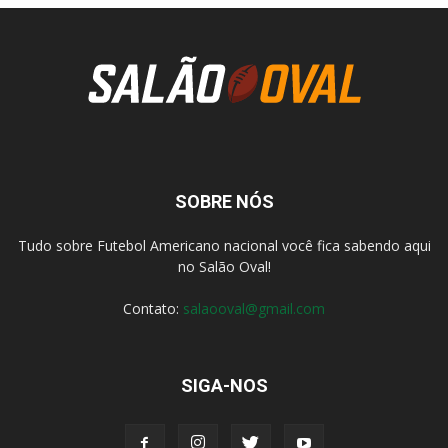
SOBRE NÓS
Tudo sobre Futebol Americano nacional você fica sabendo aqui
no Salão Oval!
Contato:
salaooval@gmail.com
SIGA-NOS