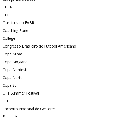
CBFA
CFL
Clássicos do FABR
Coaching Zone
College
Congresso Brasileiro de Futebol Americano
Copa Minas
Copa Mogiana
Copa Nordeste
Copa Norte
Copa Sul
CTT Summer Festival
ELF
Encontro Nacional de Gestores
Especiais