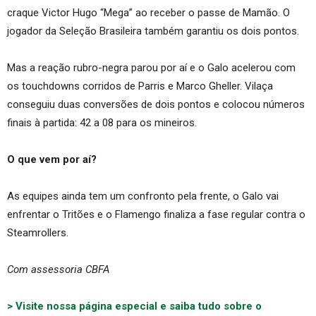
craque Victor Hugo “Mega” ao receber o passe de Mamão. O
jogador da Seleção Brasileira também garantiu os dois pontos.
Mas a reação rubro-negra parou por aí e o Galo acelerou com
os touchdowns corridos de Parris e Marco Gheller. Vilaça
conseguiu duas conversões de dois pontos e colocou números
finais à partida: 42 a 08 para os mineiros.
O que vem por aí?
As equipes ainda tem um confronto pela frente, o Galo vai
enfrentar o Tritões e o Flamengo finaliza a fase regular contra o
Steamrollers.
Com assessoria CBFA
> Visite nossa página especial e saiba tudo sobre o