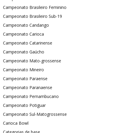
Campeonato Brasileiro Feminino
Campeonato Brasileiro Sub-19
Campeonato Candango
Campeonato Carioca
Campeonato Catarinense
Campeonato Gaúcho
Campeonato Mato-grossense
Campeonato Mineiro
Campeonato Paraense
Campeonato Paranaense
Campeonato Pernambucano
Campeonato Potiguar
Campeonato Sul-Matogrossense
Carioca Bowl
Categorias de base