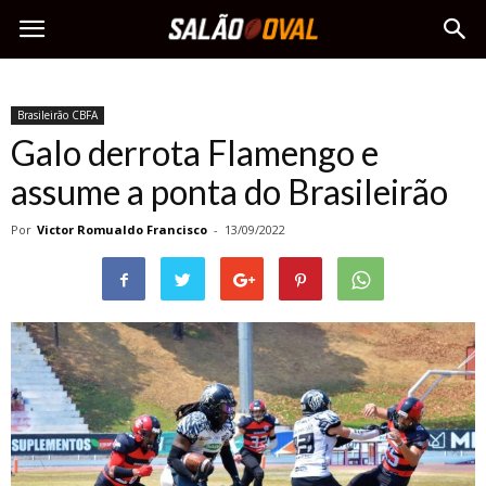
Brasileirão CBFA
Galo derrota Flamengo e
assume a ponta do Brasileirão
Por
Victor Romualdo Francisco
-
13/09/2022