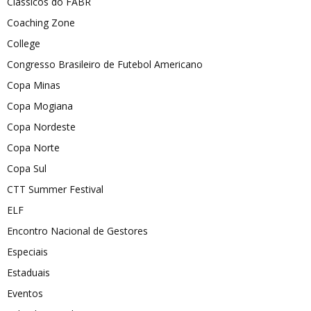
Clássicos do FABR
Coaching Zone
College
Congresso Brasileiro de Futebol Americano
Copa Minas
Copa Mogiana
Copa Nordeste
Copa Norte
Copa Sul
CTT Summer Festival
ELF
Encontro Nacional de Gestores
Especiais
Estaduais
Eventos