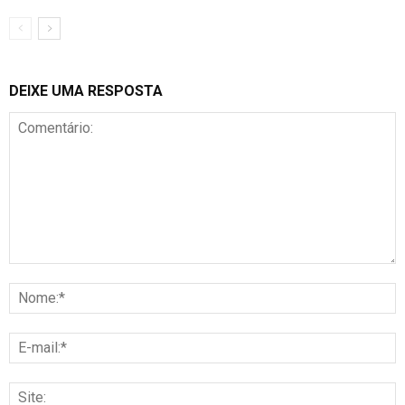
DEIXE UMA RESPOSTA