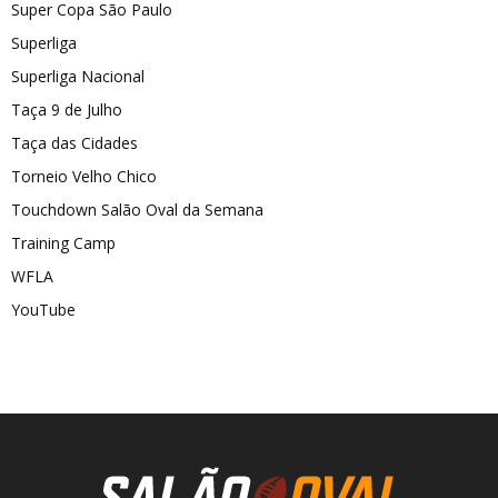
Super Copa São Paulo
Superliga
Superliga Nacional
Taça 9 de Julho
Taça das Cidades
Torneio Velho Chico
Touchdown Salão Oval da Semana
Training Camp
WFLA
YouTube