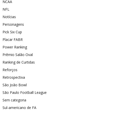
NCAA
NFL
Notícias
Personagens
Pick Six Cup
Placar FABR
Power Ranking
Prêmio Salão Oval
Ranking de Curtidas
Reforços
Retrospectiva
São João Bowl
São Paulo Football League
Sem categoria
Sul-americano de FA