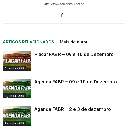
http://www.salaooval.com.br
ARTIGOS RELACIONADOS
Mais do autor
Placar FABR – 09 e 10 de Dezembro
Agenda FABR
Agenda FABR – 09 e 10 de Dezembro
Agenda FABR
Agenda FABR – 2 e 3 de dezembro
Agenda FABR