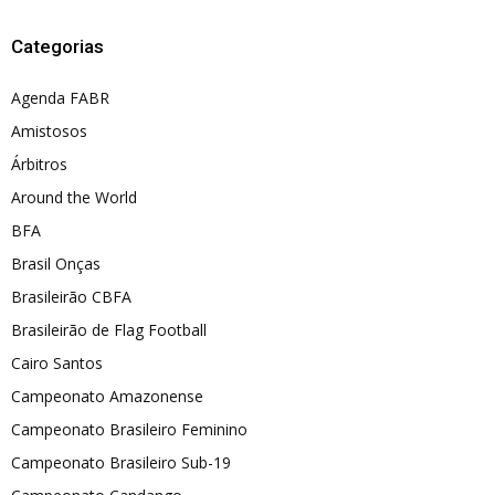
Categorias
Agenda FABR
Amistosos
Árbitros
Around the World
BFA
Brasil Onças
Brasileirão CBFA
Brasileirão de Flag Football
Cairo Santos
Campeonato Amazonense
Campeonato Brasileiro Feminino
Campeonato Brasileiro Sub-19