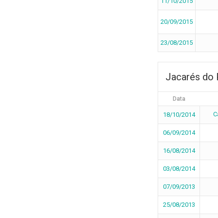
11/10/2015
20/09/2015
23/08/2015
Jacarés do 
Data
C
18/10/2014
06/09/2014
16/08/2014
03/08/2014
07/09/2013
25/08/2013