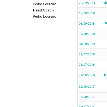
Tub
29/09/2018
Pedro Loureiro
Head Coach
16/09/2018
Pedro Loureiro
B
01/09/2018
19/08/2018
04/08/2018
29/07/2018
21/07/2018
D
24/06/2018
26/08/2017
12/08/2017
29/07/2017