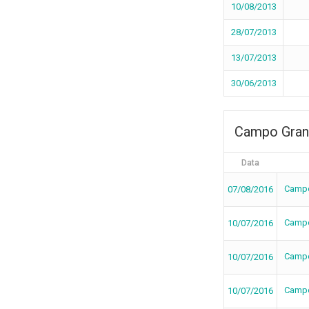
10/08/2013
28/07/2013
13/07/2013
30/06/2013
Campo Gran
Data
Campo
07/08/2016
Campo
10/07/2016
Campo
10/07/2016
Campo
10/07/2016