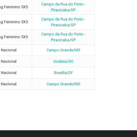
Campo da Rua do Porto -
ag Feminino 5X5
Piracicaba/SP
Campo da Rua do Porto -
ag Feminino 5X5
Piracicaba/SP
Campo da Rua do Porto -
ag Feminino 5X5
Piracicaba/SP
 Nacional
Campo Grande/MS
 Nacional
Goiânia/GO
 Nacional
Brasília/DF
 Nacional
Campo Grande/MS