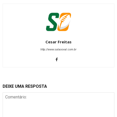
Cesar Freitas
http://www.salaooval.com.br
DEIXE UMA RESPOSTA