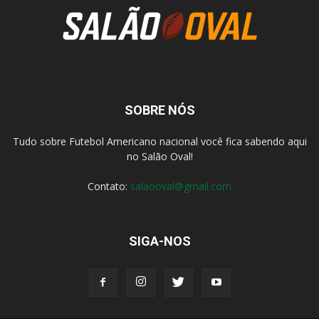
SOBRE NÓS
Tudo sobre Futebol Americano nacional você fica sabendo aqui
no Salão Oval!
Contato:
salaooval@gmail.com
SIGA-NOS