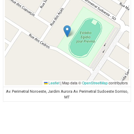
Leaflet
|
Map data ©
OpenStreetMap
contributors
Av. Perimetral Noroeste, Jardim Aurora Av. Perimetral Sudoeste Sorriso,
MT