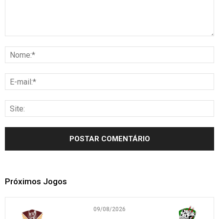
Próximos Jogos
09/08/2026