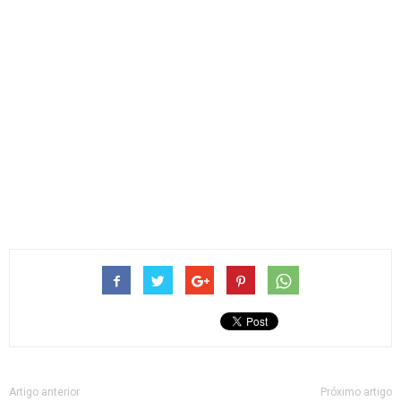
Artigo anterior
Próximo artigo