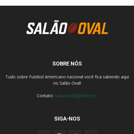
SOBRE NÓS
Tudo sobre Futebol Americano nacional você fica sabendo aqui
no Salão Oval!
Contato:
salaooval@gmail.com
SIGA-NOS