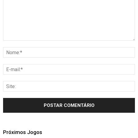
Próximos Jogos