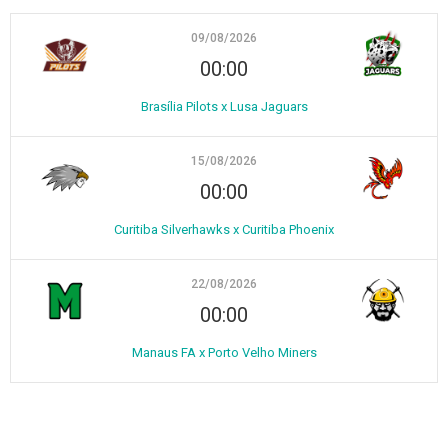
09/08/2026
00:00
Brasília Pilots x Lusa Jaguars
15/08/2026
00:00
Curitiba Silverhawks x Curitiba Phoenix
22/08/2026
00:00
Manaus FA x Porto Velho Miners