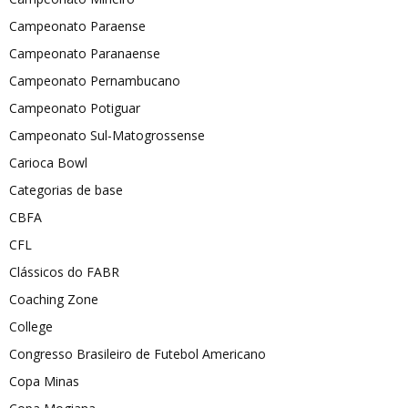
Campeonato Paraense
Campeonato Paranaense
Campeonato Pernambucano
Campeonato Potiguar
Campeonato Sul-Matogrossense
Carioca Bowl
Categorias de base
CBFA
CFL
Clássicos do FABR
Coaching Zone
College
Congresso Brasileiro de Futebol Americano
Copa Minas