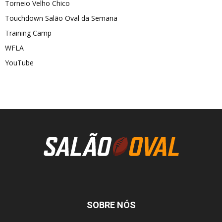
Torneio Velho Chico
Touchdown Salão Oval da Semana
Training Camp
WFLA
YouTube
SOBRE NÓS