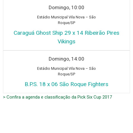
Domingo, 10:00
Estádio Municipal Vila Nova – São
Roque/SP
Caraguá Ghost Ship 29 x 14 Ribeirão Pires
Vikings
Domingo, 14:00
Estádio Municipal Vila Nova – São
Roque/SP
B.P.S. 18 x 06 São Roque Fighters
> Confira a agenda e classificação da Pick Six Cup 2017