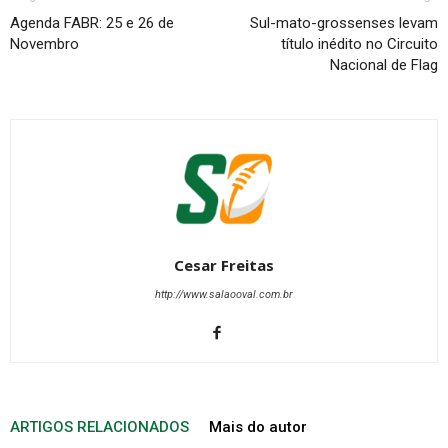
Agenda FABR: 25 e 26 de
Sul-mato-grossenses levam
Novembro
título inédito no Circuito
Nacional de Flag
Cesar Freitas
http://www.salaooval.com.br
ARTIGOS RELACIONADOS
Mais do autor