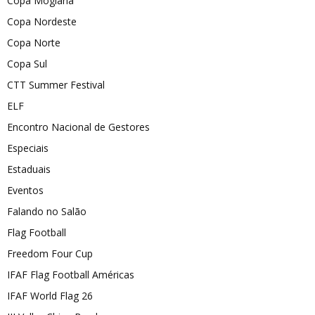
Copa Mogiana
Copa Nordeste
Copa Norte
Copa Sul
CTT Summer Festival
ELF
Encontro Nacional de Gestores
Especiais
Estaduais
Eventos
Falando no Salão
Flag Football
Freedom Four Cup
IFAF Flag Football Américas
IFAF World Flag 26