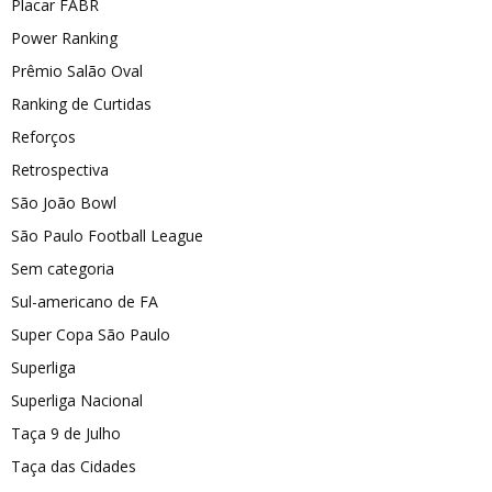
Placar FABR
Power Ranking
Prêmio Salão Oval
Ranking de Curtidas
Reforços
Retrospectiva
São João Bowl
São Paulo Football League
Sem categoria
Sul-americano de FA
Super Copa São Paulo
Superliga
Superliga Nacional
Taça 9 de Julho
Taça das Cidades