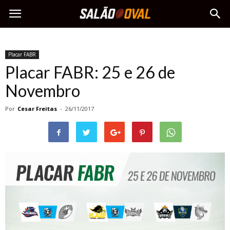
Placar FABR
Placar FABR: 25 e 26 de
Novembro
Por
Cesar Freitas
-
26/11/2017