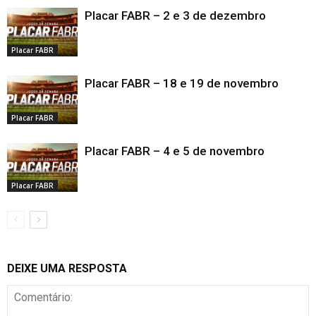
Placar FABR – 2 e 3 de dezembro
Placar FABR
Placar FABR – 18 e 19 de novembro
Placar FABR
Placar FABR – 4 e 5 de novembro
Placar FABR
DEIXE UMA RESPOSTA