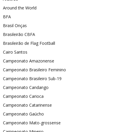
Around the World
BFA
Brasil Onças
Brasileirão CBFA
Brasileirão de Flag Football
Cairo Santos
Campeonato Amazonense
Campeonato Brasileiro Feminino
Campeonato Brasileiro Sub-19
Campeonato Candango
Campeonato Carioca
Campeonato Catarinense
Campeonato Gaúcho
Campeonato Mato-grossense
Campeonato Mineiro