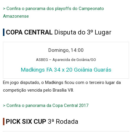
> Confira o panorama dos playoffs do Campeonato
Amazonense
COPA CENTRAL
Disputa do 3º Lugar
Domingo, 14:00
ASBEG
– Aparecida de Goiânia/GO
Madkings FA 34 x 20 Goiânia Guarás
Em jogo disputado, o Madkings ficou com o terceiro lugar da
competição vencida pelo Brasília V8.
> Confira o panorama da Copa Central 2017
PICK SIX CUP
3ª Rodada