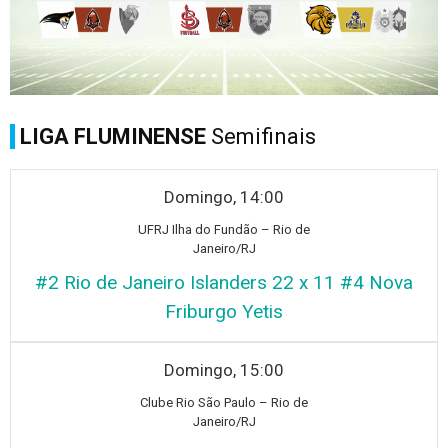
LIGA FLUMINENSE
Semifinais
Domingo, 14:00
UF
RJ Ilha do Fundão – Rio de
Janeiro/RJ
#2 Rio de Janeiro Islanders 22 x 11 #4 Nova
Friburgo Yetis
Domingo, 15:00
Club
e Rio São Paulo – Rio de
Janeiro/RJ