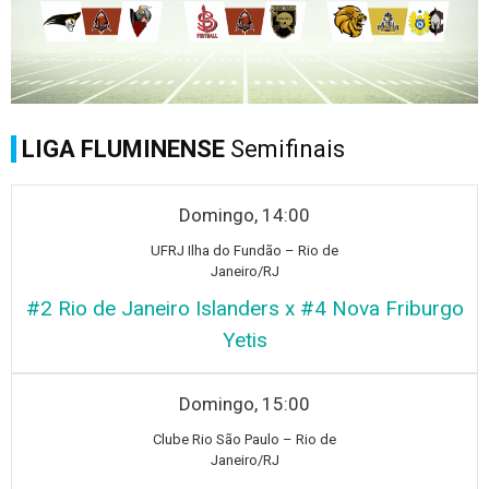
LIGA FLUMINENSE
Semifinais
Domingo, 14:00
UF
RJ Ilha do Fundão – Rio de
Janeiro/RJ
#2 Rio de Janeiro Islanders x #4 Nova Friburgo
Yetis
Domingo, 15:00
Club
e Rio São Paulo – Rio de
Janeiro/RJ