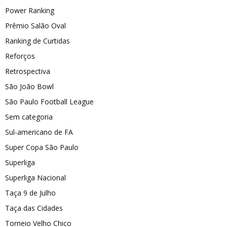
Power Ranking
Prêmio Salão Oval
Ranking de Curtidas
Reforços
Retrospectiva
São João Bowl
São Paulo Football League
Sem categoria
Sul-americano de FA
Super Copa São Paulo
Superliga
Superliga Nacional
Taça 9 de Julho
Taça das Cidades
Torneio Velho Chico