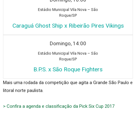
Estádio Municipal Vila Nova – São
Roque/SP
Caraguá Ghost Ship x Ribeirão Pires Vikings
Domingo, 14:00
Estádio Municipal Vila Nova – São
Roque/SP
B.P.S. x São Roque Fighters
Mais uma rodada da competição que agita a Grande São Paulo e
litoral norte paulista.
> Confira a agenda e classificação da Pick Six Cup 2017