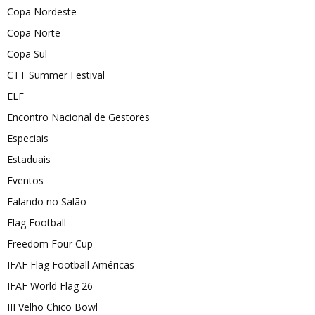
Copa Nordeste
Copa Norte
Copa Sul
CTT Summer Festival
ELF
Encontro Nacional de Gestores
Especiais
Estaduais
Eventos
Falando no Salão
Flag Football
Freedom Four Cup
IFAF Flag Football Américas
IFAF World Flag 26
III Velho Chico Bowl