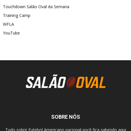
Touchdown Salão Oval da Semana
Training Camp
WFLA
YouTube
SOBRE NÓS
Tudo sobre Futebol Americano nacional você fica sabendo aqui