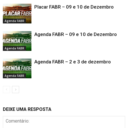
Placar FABR – 09 e 10 de Dezembro
Agenda FABR
Agenda FABR – 09 e 10 de Dezembro
Agenda FABR
Agenda FABR – 2 e 3 de dezembro
Agenda FABR
DEIXE UMA RESPOSTA