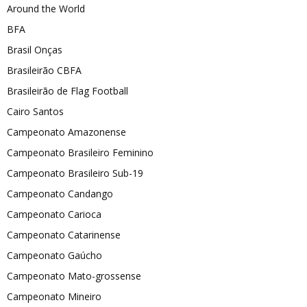
Around the World
BFA
Brasil Onças
Brasileirão CBFA
Brasileirão de Flag Football
Cairo Santos
Campeonato Amazonense
Campeonato Brasileiro Feminino
Campeonato Brasileiro Sub-19
Campeonato Candango
Campeonato Carioca
Campeonato Catarinense
Campeonato Gaúcho
Campeonato Mato-grossense
Campeonato Mineiro