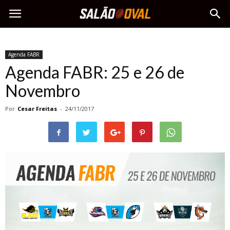
Agenda FABR
Agenda FABR: 25 e 26 de
Novembro
Por
Cesar Freitas
-
24/11/2017