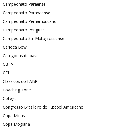
Campeonato Paraense
Campeonato Paranaense
Campeonato Pernambucano
Campeonato Potiguar
Campeonato Sul-Matogrossense
Carioca Bowl
Categorias de base
CBFA
CFL
Clássicos do FABR
Coaching Zone
College
Congresso Brasileiro de Futebol Americano
Copa Minas
Copa Mogiana