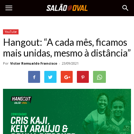
YouTube
Hangout: “A cada mês, ficamos
mais unidas, mesmo à distância”
Por
Victor Romualdo Francisco
-
23/09/2021