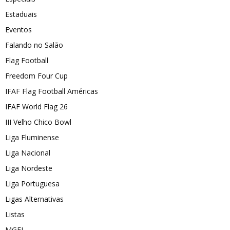
Estaduais
Eventos
Falando no Salão
Flag Football
Freedom Four Cup
IFAF Flag Football Américas
IFAF World Flag 26
III Velho Chico Bowl
Liga Fluminense
Liga Nacional
Liga Nordeste
Liga Portuguesa
Ligas Alternativas
Listas
MGFL