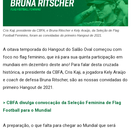
Cris Kaji, presidente da CBFA, e Bruna Ritscher e Kely Araújo, da Seleção de Flag
Football Feminino, foram as convidadas do primeiro Hangout de 2021.
A oitava temporada do Hangout do Salão Oval começou com
foco no flag feminino, que irá para sua quinta participação em
mundiais em dezembro deste ano! Para falar desta cruzada
histórica, a presidente da CBFA, Cris Kaji, a jogadora Kely Araújo
e
coach
de defesa Bruna Ritscher, são as nossas convidadas do
primeiro Hangout de 2021.
> CBFA divulga convocação da Seleção Feminina de Flag
Football para o Mundial
A preparação, o que falta para chegar ao Mundial que será