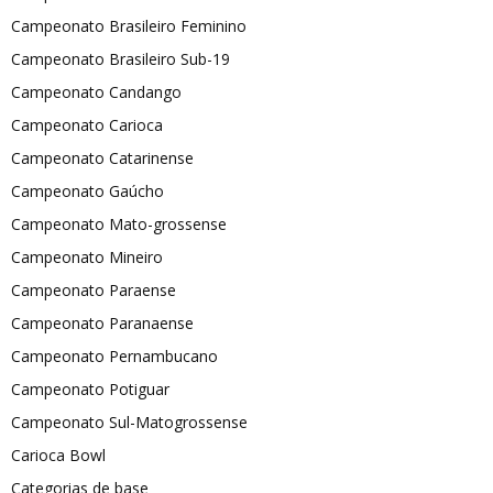
Campeonato Brasileiro Feminino
Campeonato Brasileiro Sub-19
Campeonato Candango
Campeonato Carioca
Campeonato Catarinense
Campeonato Gaúcho
Campeonato Mato-grossense
Campeonato Mineiro
Campeonato Paraense
Campeonato Paranaense
Campeonato Pernambucano
Campeonato Potiguar
Campeonato Sul-Matogrossense
Carioca Bowl
Categorias de base