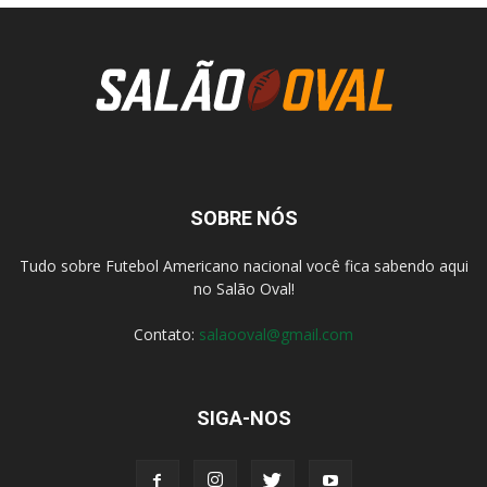
SOBRE NÓS
Tudo sobre Futebol Americano nacional você fica sabendo aqui
no Salão Oval!
Contato:
salaooval@gmail.com
SIGA-NOS