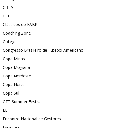
CBFA
CFL
Clássicos do FABR
Coaching Zone
College
Congresso Brasileiro de Futebol Americano
Copa Minas
Copa Mogiana
Copa Nordeste
Copa Norte
Copa Sul
CTT Summer Festival
ELF
Encontro Nacional de Gestores
Especiais