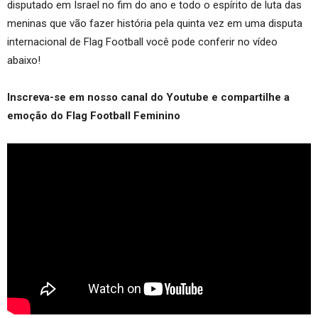
disputado em Israel no fim do ano e todo o espírito de luta das
meninas que vão fazer história pela quinta vez em uma disputa
internacional de Flag Football você pode conferir no vídeo
abaixo!
Inscreva-se em nosso canal do Youtube e compartilhe a
emoção do Flag Football Feminino