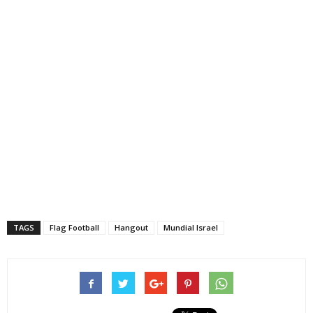
TAGS
Flag Football
Hangout
Mundial Israel