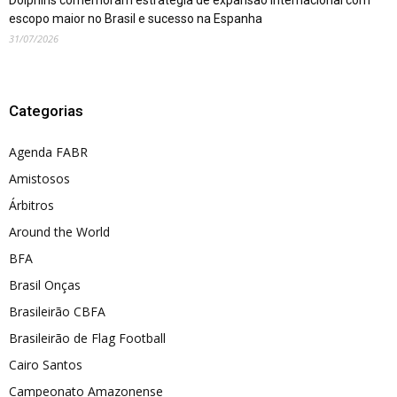
escopo maior no Brasil e sucesso na Espanha
31/07/2026
Categorias
Agenda FABR
Amistosos
Árbitros
Around the World
BFA
Brasil Onças
Brasileirão CBFA
Brasileirão de Flag Football
Cairo Santos
Campeonato Amazonense