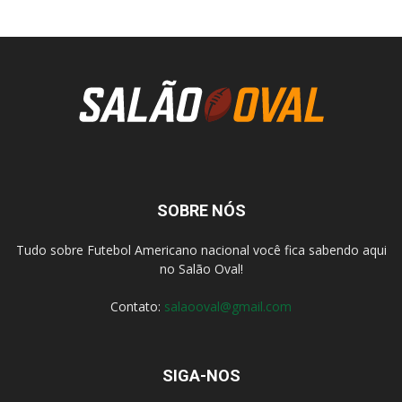
SOBRE NÓS
Tudo sobre Futebol Americano nacional você fica sabendo aqui
no Salão Oval!
Contato:
salaooval@gmail.com
SIGA-NOS