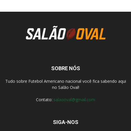
SOBRE NÓS
Tudo sobre Futebol Americano nacional você fica sabendo aqui
no Salão Oval!
Contato:
salaooval@gmail.com
SIGA-NOS