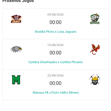
Próximos Jogos
09/08/2026
00:00
Brasília Pilots x Lusa Jaguars
15/08/2026
00:00
Curitiba Silverhawks x Curitiba Phoenix
22/08/2026
00:00
Manaus FA x Porto Velho Miners