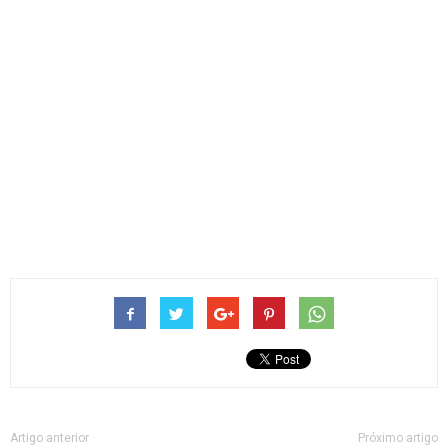
Artigo anterior
Próximo artigo