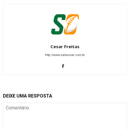
Cesar Freitas
http://www.salaooval.com.br
DEIXE UMA RESPOSTA