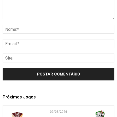
Próximos Jogos
09/08/2026