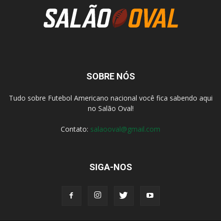
SOBRE NÓS
Tudo sobre Futebol Americano nacional você fica sabendo aqui
no Salão Oval!
Contato:
salaooval@gmail.com
SIGA-NOS