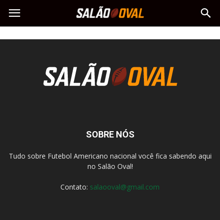
SOBRE NÓS
Tudo sobre Futebol Americano nacional você fica sabendo aqui
no Salão Oval!
Contato:
salaooval@gmail.com