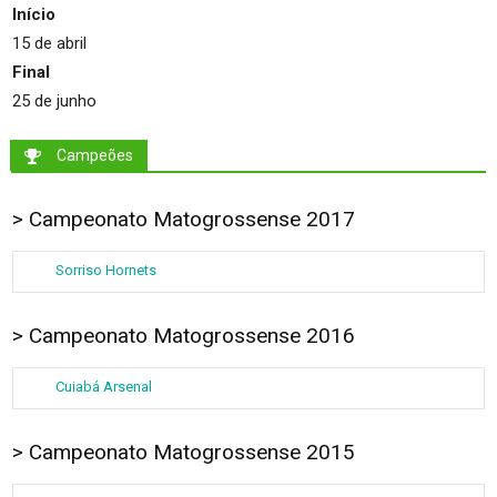
Início
15 de abril
Final
25 de junho
Campeões
> Campeonato Matogrossense 2017
Sorriso Hornets
> Campeonato Matogrossense 2016
Cuiabá Arsenal
> Campeonato Matogrossense 2015