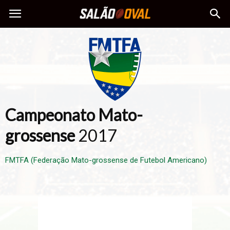
Campeonato Mato-
grossense
2017
FMTFA (Federação Mato-grossense de Futebol Americano)