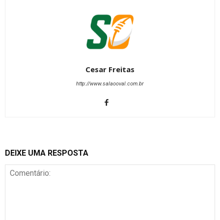
Cesar Freitas
http://www.salaooval.com.br
DEIXE UMA RESPOSTA