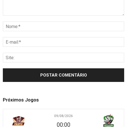
Próximos Jogos
09/08/2026
00:00