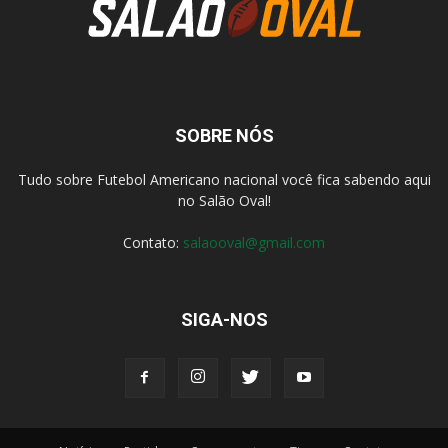
SOBRE NÓS
Tudo sobre Futebol Americano nacional você fica sabendo aqui
no Salão Oval!
Contato:
salaooval@gmail.com
SIGA-NOS