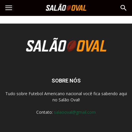
SOBRE NÓS
Tudo sobre Futebol Americano nacional você fica sabendo aqui
no Salão Oval!
Contato:
salaooval@gmail.com