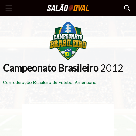
Campeonato Brasileiro
2012
Confederação Brasileira de Futebol Americano