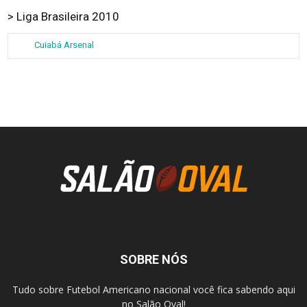
> Liga Brasileira 2010
Cuiabá Arsenal
SOBRE NÓS
Tudo sobre Futebol Americano nacional você fica sabendo aqui
no Salão Oval!