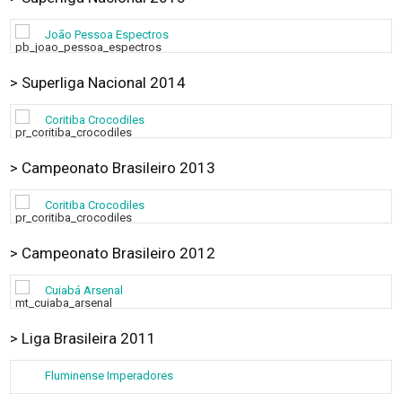
João Pessoa Espectros
> Superliga Nacional 2014
Coritiba Crocodiles
> Campeonato Brasileiro 2013
Coritiba Crocodiles
> Campeonato Brasileiro 2012
Cuiabá Arsenal
> Liga Brasileira 2011
Fluminense Imperadores