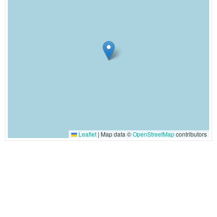
Leaflet
|
Map data ©
OpenStreetMap
contributors