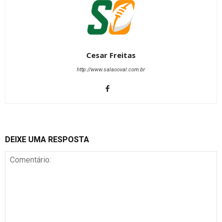
Cesar Freitas
http://www.salaooval.com.br
DEIXE UMA RESPOSTA