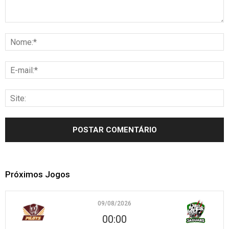
Próximos Jogos
09/08/2026
00:00