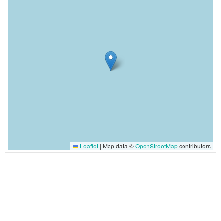
Leaflet
|
Map data ©
OpenStreetMap
contributors