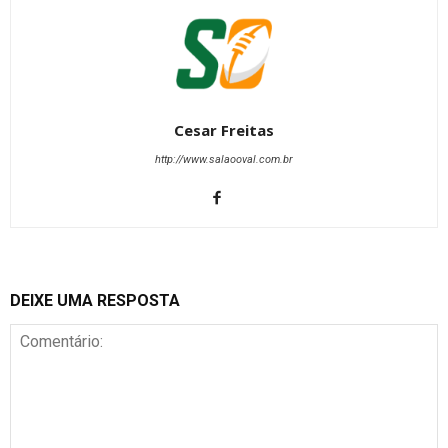
Cesar Freitas
http://www.salaooval.com.br
DEIXE UMA RESPOSTA