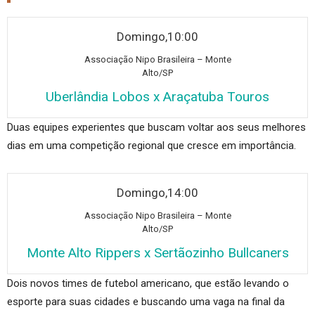
Domingo,10:00
Associ
ação Nipo Brasileira – Monte
Alto/SP
Uberlândia Lobos x Araçatuba Touros
Duas equipes experientes que buscam voltar aos seus melhores
dias em uma competição regional que cresce em importância.
Domingo,14:00
Ass
ociação Nipo Brasileira – Monte
Alto/SP
Monte Alto Rippers x Sertãozinho Bullcaners
Dois novos times de futebol americano, que estão levando o
esporte para suas cidades e buscando uma vaga na final da