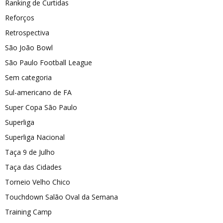
Ranking de Curtidas
Reforços
Retrospectiva
São João Bowl
São Paulo Football League
Sem categoria
Sul-americano de FA
Super Copa São Paulo
Superliga
Superliga Nacional
Taça 9 de Julho
Taça das Cidades
Torneio Velho Chico
Touchdown Salão Oval da Semana
Training Camp