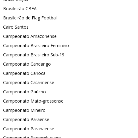
Brasileirão CBFA
Brasileirão de Flag Football
Cairo Santos
Campeonato Amazonense
Campeonato Brasileiro Feminino
Campeonato Brasileiro Sub-19
Campeonato Candango
Campeonato Carioca
Campeonato Catarinense
Campeonato Gaúcho
Campeonato Mato-grossense
Campeonato Mineiro
Campeonato Paraense
Campeonato Paranaense
Campeonato Pernambucano