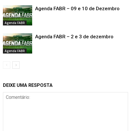
Agenda FABR – 09 e 10 de Dezembro
Agenda FABR
Agenda FABR – 2 e 3 de dezembro
Agenda FABR
DEIXE UMA RESPOSTA