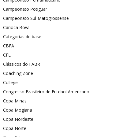
Campeonato Potiguar
Campeonato Sul-Matogrossense
Carioca Bowl
Categorias de base
CBFA
CFL
Clássicos do FABR
Coaching Zone
College
Congresso Brasileiro de Futebol Americano
Copa Minas
Copa Mogiana
Copa Nordeste
Copa Norte