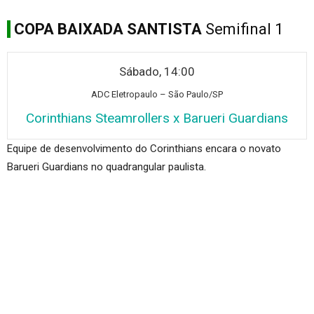
COPA BAIXADA SANTISTA
Semifinal 1
Sábado, 14:00
ADC Eletr
opaulo – São Paulo/SP
Corinthians Steamrollers x Barueri Guardians
Equipe de desenvolvimento do Corinthians encara o novato
Barueri Guardians no quadrangular paulista.