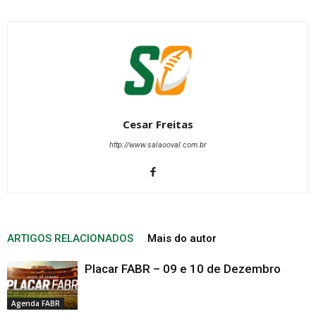
Cesar Freitas
http://www.salaooval.com.br
ARTIGOS RELACIONADOS
Mais do autor
Placar FABR – 09 e 10 de Dezembro
Agenda FABR