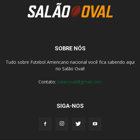
SOBRE NÓS
Tudo sobre Futebol Americano nacional você fica sabendo aqui
no Salão Oval!
Contato:
salaooval@gmail.com
SIGA-NOS