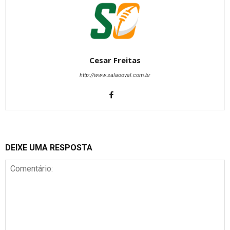
Cesar Freitas
http://www.salaooval.com.br
DEIXE UMA RESPOSTA