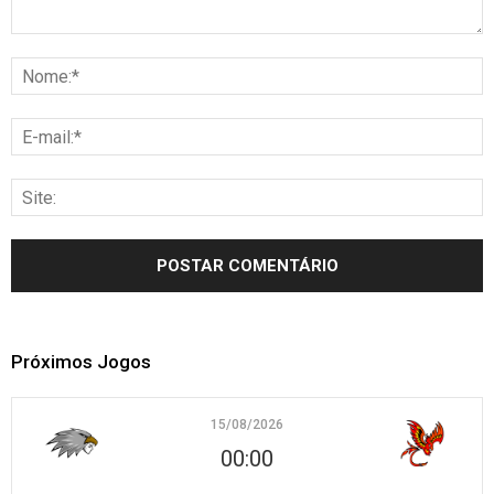
Próximos Jogos
15/08/2026
00:00