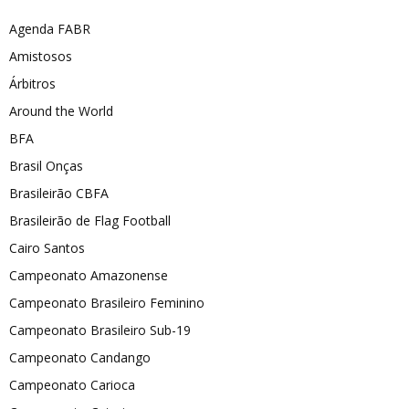
Agenda FABR
Amistosos
Árbitros
Around the World
BFA
Brasil Onças
Brasileirão CBFA
Brasileirão de Flag Football
Cairo Santos
Campeonato Amazonense
Campeonato Brasileiro Feminino
Campeonato Brasileiro Sub-19
Campeonato Candango
Campeonato Carioca