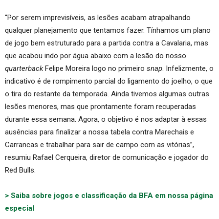
“Por serem imprevisíveis, as lesões acabam atrapalhando
qualquer planejamento que tentamos fazer. Tínhamos um plano
de jogo bem estruturado para a partida contra a Cavalaria, mas
que acabou indo por água abaixo com a lesão do nosso
quarterback
Felipe Moreira logo no primeiro
snap
. Infelizmente, o
indicativo é de rompimento parcial do ligamento do joelho, o que
o tira do restante da temporada. Ainda tivemos algumas outras
lesões menores, mas que prontamente foram recuperadas
durante essa semana. Agora, o objetivo é nos adaptar à essas
ausências para finalizar a nossa tabela contra Marechais e
Carrancas e trabalhar para sair de campo com as vitórias”,
resumiu Rafael Cerqueira, diretor de comunicação e jogador do
Red Bulls.
> Saiba sobre jogos e classificação da BFA em nossa página
especial