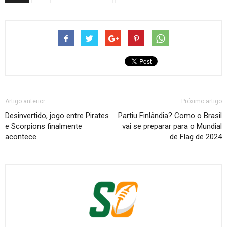
Artigo anterior
Próximo artigo
Desinvertido, jogo entre Pirates
Partiu Finlândia? Como o Brasil
e Scorpions finalmente
vai se preparar para o Mundial
acontece
de Flag de 2024