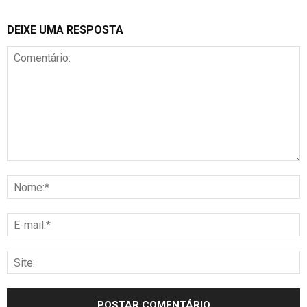
DEIXE UMA RESPOSTA