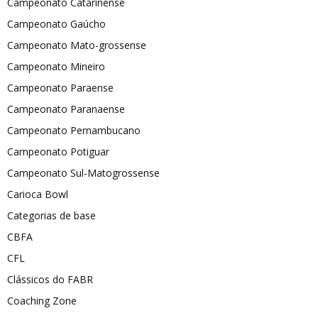
Campeonato Catarinense
Campeonato Gaúcho
Campeonato Mato-grossense
Campeonato Mineiro
Campeonato Paraense
Campeonato Paranaense
Campeonato Pernambucano
Campeonato Potiguar
Campeonato Sul-Matogrossense
Carioca Bowl
Categorias de base
CBFA
CFL
Clássicos do FABR
Coaching Zone