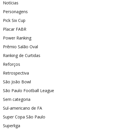
Notícias
Personagens
Pick Six Cup
Placar FABR
Power Ranking
Prêmio Salão Oval
Ranking de Curtidas
Reforços
Retrospectiva
São João Bowl
São Paulo Football League
Sem categoria
Sul-americano de FA
Super Copa São Paulo
Superliga