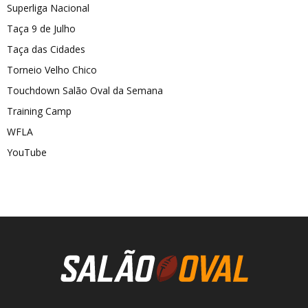
Superliga Nacional
Taça 9 de Julho
Taça das Cidades
Torneio Velho Chico
Touchdown Salão Oval da Semana
Training Camp
WFLA
YouTube