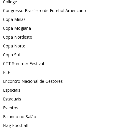
College
Congresso Brasileiro de Futebol Americano
Copa Minas
Copa Mogiana
Copa Nordeste
Copa Norte
Copa Sul
CTT Summer Festival
ELF
Encontro Nacional de Gestores
Especiais
Estaduais
Eventos
Falando no Salão
Flag Football