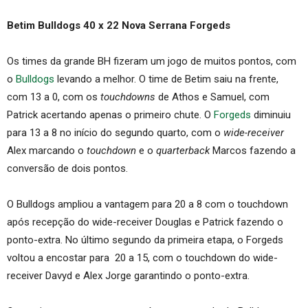
Betim Bulldogs 40 x 22 Nova Serrana Forgeds
Os times da grande BH fizeram um jogo de muitos pontos, com
o
Bulldogs
levando a melhor. O time de Betim saiu na frente,
com 13 a 0, com os
touchdowns
de Athos e Samuel, com
Patrick acertando apenas o primeiro chute. O
Forgeds
diminuiu
para 13 a 8 no início do segundo quarto, com o
wide-receiver
Alex marcando o
touchdown
e o
quarterback
Marcos fazendo a
conversão de dois pontos.
O Bulldogs ampliou a vantagem para 20 a 8 com o touchdown
após recepção do wide-receiver Douglas e Patrick fazendo o
ponto-extra. No último segundo da primeira etapa, o Forgeds
voltou a encostar para 20 a 15, com o touchdown do wide-
receiver Davyd e Alex Jorge garantindo o ponto-extra.