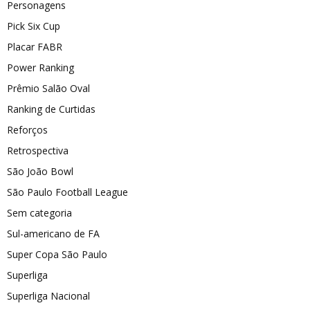
Personagens
Pick Six Cup
Placar FABR
Power Ranking
Prêmio Salão Oval
Ranking de Curtidas
Reforços
Retrospectiva
São João Bowl
São Paulo Football League
Sem categoria
Sul-americano de FA
Super Copa São Paulo
Superliga
Superliga Nacional