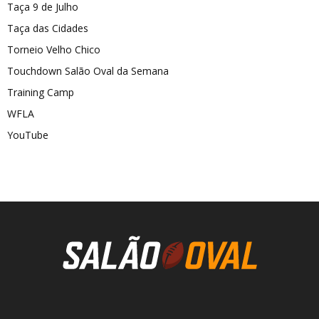
Taça 9 de Julho
Taça das Cidades
Torneio Velho Chico
Touchdown Salão Oval da Semana
Training Camp
WFLA
YouTube