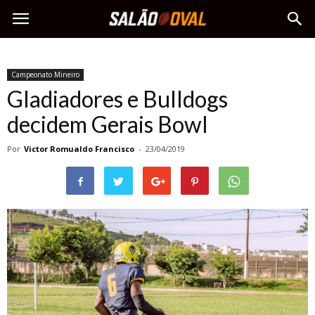
Campeonato Mineiro
Gladiadores e Bulldogs
decidem Gerais Bowl
Por
Victor Romualdo Francisco
-
23/04/2019