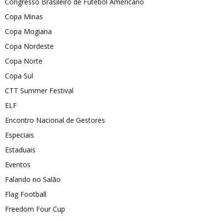
Congresso Brasileiro de Futebol Americano
Copa Minas
Copa Mogiana
Copa Nordeste
Copa Norte
Copa Sul
CTT Summer Festival
ELF
Encontro Nacional de Gestores
Especiais
Estaduais
Eventos
Falando no Salão
Flag Football
Freedom Four Cup