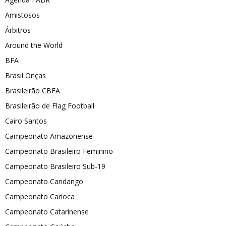
Amistosos
Árbitros
Around the World
BFA
Brasil Onças
Brasileirão CBFA
Brasileirão de Flag Football
Cairo Santos
Campeonato Amazonense
Campeonato Brasileiro Feminino
Campeonato Brasileiro Sub-19
Campeonato Candango
Campeonato Carioca
Campeonato Catarinense