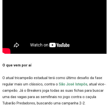
O que vem por aí
O atual tricampeão estadual terá como último desafio da fase
regular mais um clássico, contra o
São José Istepôs
, atual vice-
campeão. Já o Breakers joga todas as suas fichas para buscar
uma das vagas para as semifinais no jogo contra o caçula
Tubarão Predadores, buscando uma campanha 2-2.