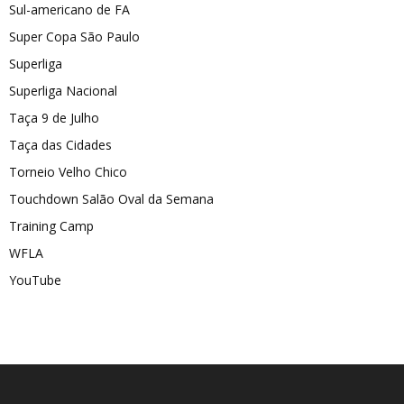
Sul-americano de FA
Super Copa São Paulo
Superliga
Superliga Nacional
Taça 9 de Julho
Taça das Cidades
Torneio Velho Chico
Touchdown Salão Oval da Semana
Training Camp
WFLA
YouTube