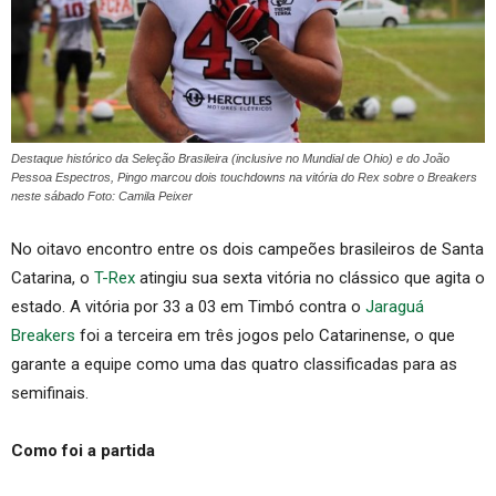
Destaque histórico da Seleção Brasileira (inclusive no Mundial de Ohio) e do João
Pessoa Espectros, Pingo marcou dois touchdowns na vitória do Rex sobre o Breakers
neste sábado Foto: Camila Peixer
No oitavo encontro entre os dois campeões brasileiros de Santa
Catarina, o
T-Rex
atingiu sua sexta vitória no clássico que agita o
estado. A vitória por 33 a 03 em Timbó contra o
Jaraguá
Breakers
foi a terceira em três jogos pelo Catarinense, o que
garante a equipe como uma das quatro classificadas para as
semifinais.
Como foi a partida