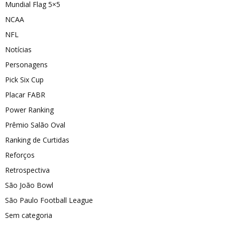
Mundial Flag 5×5
NCAA
NFL
Notícias
Personagens
Pick Six Cup
Placar FABR
Power Ranking
Prêmio Salão Oval
Ranking de Curtidas
Reforços
Retrospectiva
São João Bowl
São Paulo Football League
Sem categoria