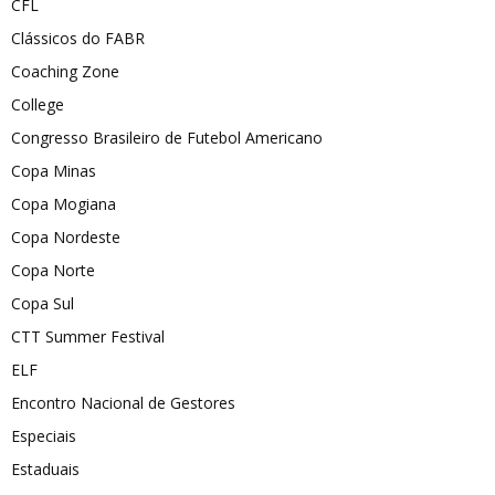
CFL
Clássicos do FABR
Coaching Zone
College
Congresso Brasileiro de Futebol Americano
Copa Minas
Copa Mogiana
Copa Nordeste
Copa Norte
Copa Sul
CTT Summer Festival
ELF
Encontro Nacional de Gestores
Especiais
Estaduais