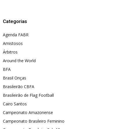
Categorias
Agenda FABR
Amistosos
Árbitros
Around the World
BFA
Brasil Onças
Brasileirão CBFA
Brasileirão de Flag Football
Cairo Santos
Campeonato Amazonense
Campeonato Brasileiro Feminino