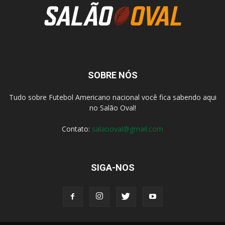
SOBRE NÓS
Tudo sobre Futebol Americano nacional você fica sabendo aqui
no Salão Oval!
Contato:
salaooval@gmail.com
SIGA-NOS