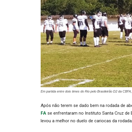
Em partida entre dois times do Rio pelo Brasileirão D2 da CBFA,
Após não terem se dado bem na rodada de aber
FA
se enfrentaram no Instituto Santa Cruz de 
levou a melhor no duelo de cariocas da rodada