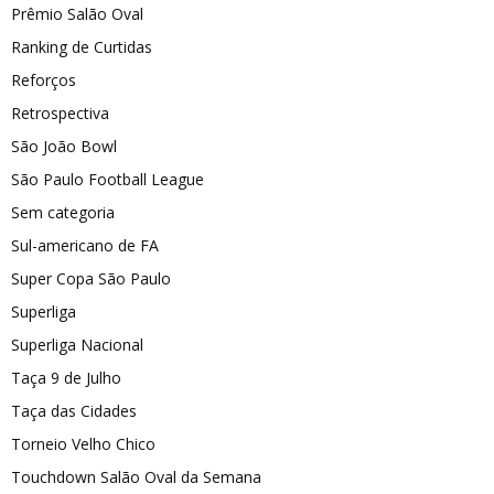
Prêmio Salão Oval
Ranking de Curtidas
Reforços
Retrospectiva
São João Bowl
São Paulo Football League
Sem categoria
Sul-americano de FA
Super Copa São Paulo
Superliga
Superliga Nacional
Taça 9 de Julho
Taça das Cidades
Torneio Velho Chico
Touchdown Salão Oval da Semana