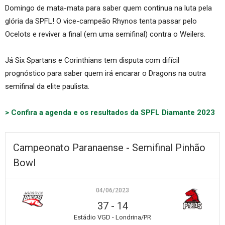
Domingo de mata-mata para saber quem continua na luta pela
glória da SPFL! O vice-campeão Rhynos tenta passar pelo
Ocelots e reviver a final (em uma semifinal) contra o Weilers.
Já Six Spartans e Corinthians tem disputa com difícil
prognóstico para saber quem irá encarar o Dragons na outra
semifinal da elite paulista.
> Confira a agenda e os resultados da SPFL Diamante 2023
Campeonato Paranaense - Semifinal Pinhão
Bowl
04/06/2023
37
-
14
Estádio VGD - Londrina/PR