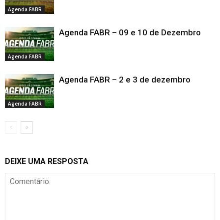
Agenda FABR
Agenda FABR – 09 e 10 de Dezembro
Agenda FABR
Agenda FABR – 2 e 3 de dezembro
Agenda FABR
DEIXE UMA RESPOSTA