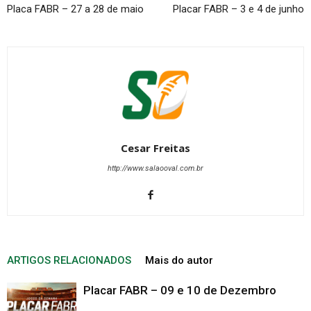
Placa FABR – 27 a 28 de maio
Placar FABR – 3 e 4 de junho
Cesar Freitas
http://www.salaooval.com.br
ARTIGOS RELACIONADOS
Mais do autor
Placar FABR – 09 e 10 de Dezembro