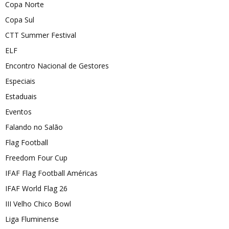
Copa Norte
Copa Sul
CTT Summer Festival
ELF
Encontro Nacional de Gestores
Especiais
Estaduais
Eventos
Falando no Salão
Flag Football
Freedom Four Cup
IFAF Flag Football Américas
IFAF World Flag 26
III Velho Chico Bowl
Liga Fluminense