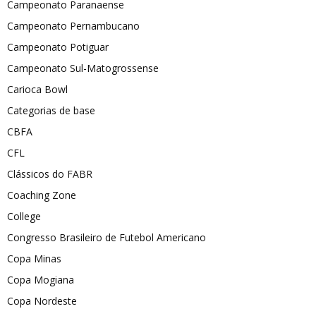
Campeonato Paranaense
Campeonato Pernambucano
Campeonato Potiguar
Campeonato Sul-Matogrossense
Carioca Bowl
Categorias de base
CBFA
CFL
Clássicos do FABR
Coaching Zone
College
Congresso Brasileiro de Futebol Americano
Copa Minas
Copa Mogiana
Copa Nordeste