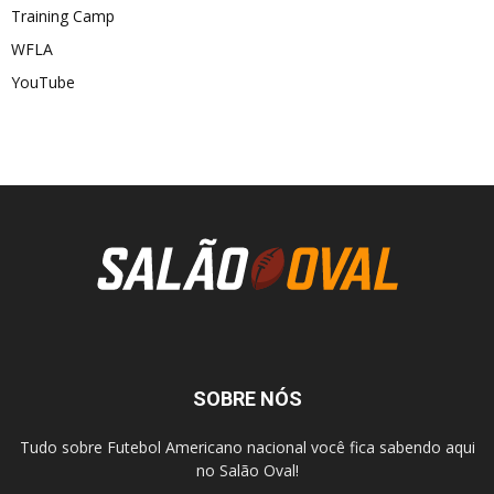
Training Camp
WFLA
YouTube
SOBRE NÓS
Tudo sobre Futebol Americano nacional você fica sabendo aqui
no Salão Oval!