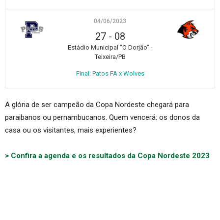
04/06/2023
27
-
08
Estádio Municipal "O Dorjão" -
Teixeira/PB
Final: Patos FA x Wolves
A glória de ser campeão da Copa Nordeste chegará para
paraibanos ou pernambucanos. Quem vencerá: os donos da
casa ou os visitantes, mais experientes?
> Confira a agenda e os resultados da Copa Nordeste 2023