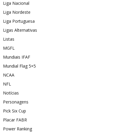
Liga Nacional
Liga Nordeste
Liga Portuguesa
Ligas Alternativas
Listas
MGFL
Mundiais IFAF
Mundial Flag 5×5
NCAA
NFL
Notícias
Personagens
Pick Six Cup
Placar FABR
Power Ranking