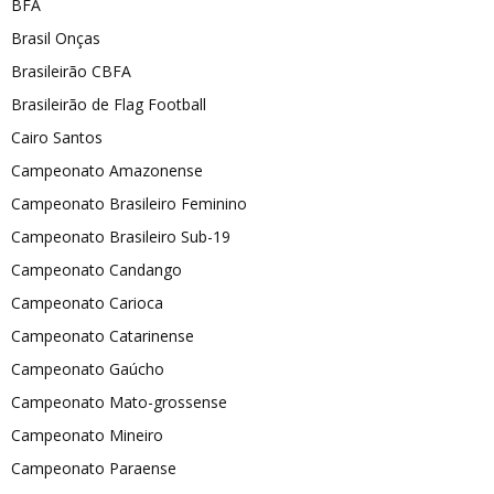
BFA
Brasil Onças
Brasileirão CBFA
Brasileirão de Flag Football
Cairo Santos
Campeonato Amazonense
Campeonato Brasileiro Feminino
Campeonato Brasileiro Sub-19
Campeonato Candango
Campeonato Carioca
Campeonato Catarinense
Campeonato Gaúcho
Campeonato Mato-grossense
Campeonato Mineiro
Campeonato Paraense