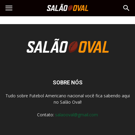
SOBRE NÓS
Tudo sobre Futebol Americano nacional você fica sabendo aqui
no Salão Oval!
Contato:
salaooval@gmail.com