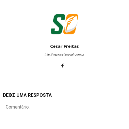
Cesar Freitas
http://www.salaooval.com.br
DEIXE UMA RESPOSTA