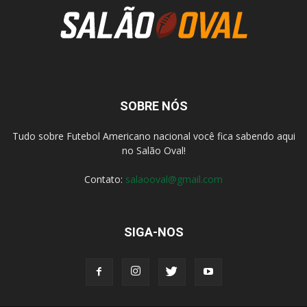
SOBRE NÓS
Tudo sobre Futebol Americano nacional você fica sabendo aqui
no Salão Oval!
Contato:
salaooval@gmail.com
SIGA-NOS