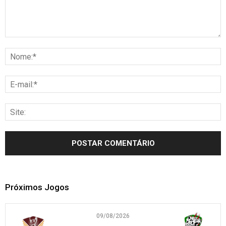
Próximos Jogos
09/08/2026