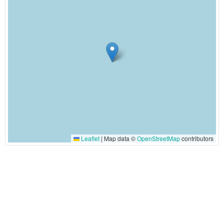
Leaflet
|
Map data ©
OpenStreetMap
contributors