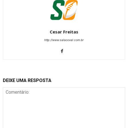
Cesar Freitas
http://www.salaooval.com.br
DEIXE UMA RESPOSTA