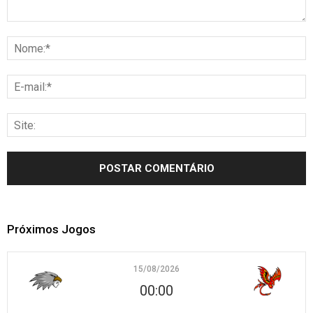
Próximos Jogos
15/08/2026
00:00