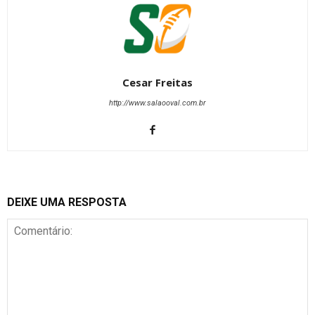
Cesar Freitas
http://www.salaooval.com.br
DEIXE UMA RESPOSTA