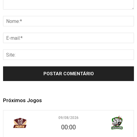
Próximos Jogos
09/08/2026
00:00