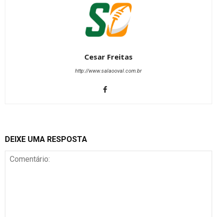
Cesar Freitas
http://www.salaooval.com.br
DEIXE UMA RESPOSTA