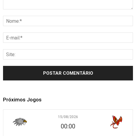
Próximos Jogos
15/08/2026
00:00