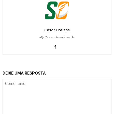
Cesar Freitas
http://www.salaooval.com.br
DEIXE UMA RESPOSTA