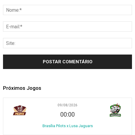
Próximos Jogos
09/08/2026
00:00
Brasília Pilots x Lusa Jaguars