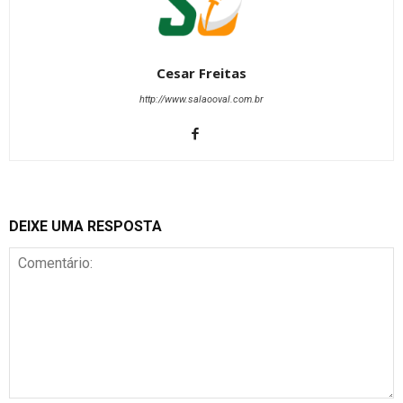
Cesar Freitas
http://www.salaooval.com.br
DEIXE UMA RESPOSTA