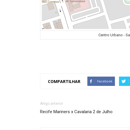
Centro Urbano - Sam
COMPARTILHAR
Facebook
Artigo anterior
Recife Mariners x Cavalaria 2 de Julho