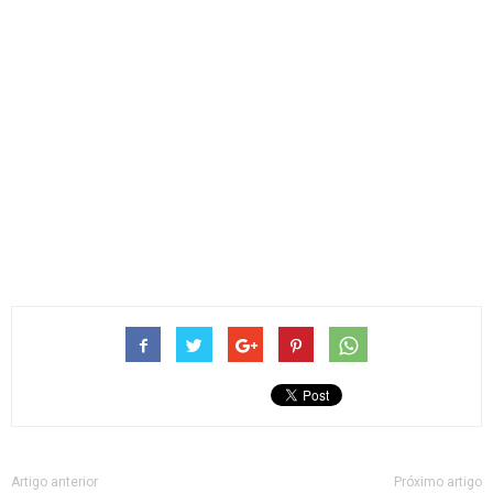
Artigo anterior
Próximo artigo