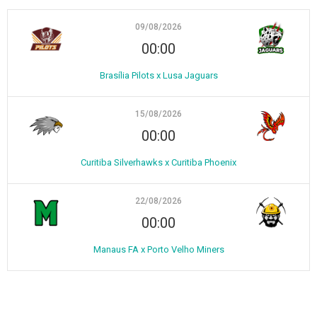
09/08/2026
00:00
Brasília Pilots x Lusa Jaguars
15/08/2026
00:00
Curitiba Silverhawks x Curitiba Phoenix
22/08/2026
00:00
Manaus FA x Porto Velho Miners