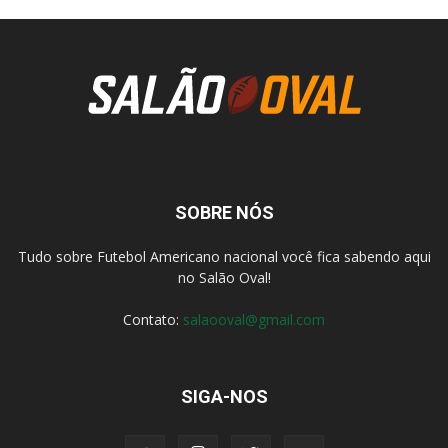
SOBRE NÓS
Tudo sobre Futebol Americano nacional você fica sabendo aqui
no Salão Oval!
Contato:
salaooval@gmail.com
SIGA-NOS