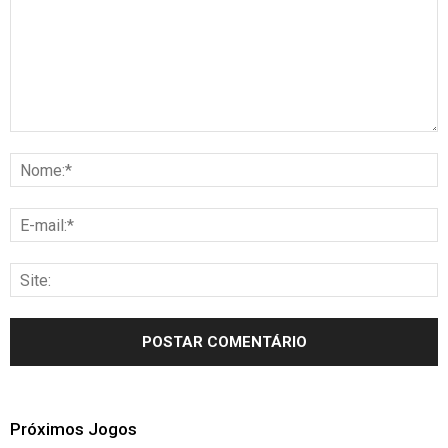
Próximos Jogos