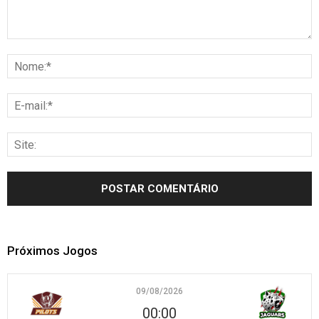
Próximos Jogos
09/08/2026
00:00