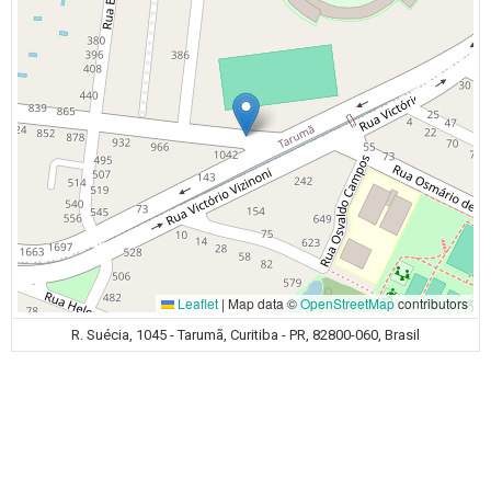
Leaflet
|
Map data ©
OpenStreetMap
contributors
R. Suécia, 1045 - Tarumã, Curitiba - PR, 82800-060, Brasil