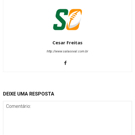
Cesar Freitas
http://www.salaooval.com.br
DEIXE UMA RESPOSTA