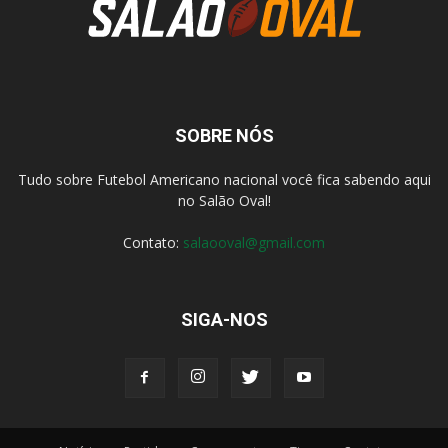
SOBRE NÓS
Tudo sobre Futebol Americano nacional você fica sabendo aqui
no Salão Oval!
Contato:
salaooval@gmail.com
SIGA-NOS