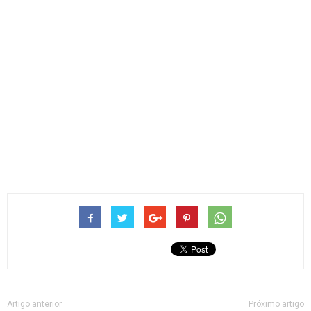
Artigo anterior
Próximo artigo