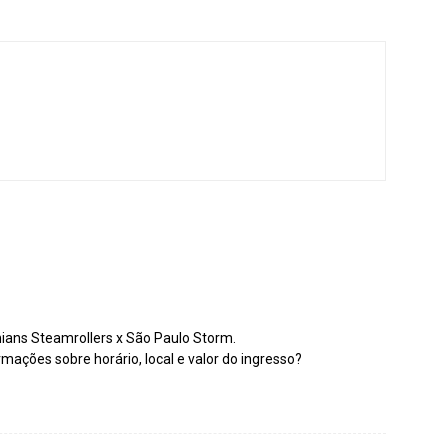
thians Steamrollers x São Paulo Storm.
mações sobre horário, local e valor do ingresso?